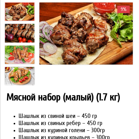
9%
Мясной набор (малый) (1.7 кг)
Шашлык из свиной шеи – 450 гр
Шашлык из свиных ребер – 450 гр
Шашлык из куриной голени – 300гр
Шашлык из куриных крыльев – 300гр