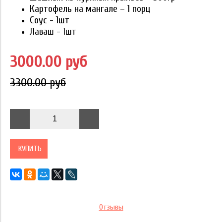
Картофель на мангале – 1 порц
Соус - 1шт
Лаваш - 1шт
3000.00 руб
3300.00 руб
КУПИТЬ
Отзывы