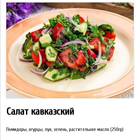
Салат кавказский
Помидоры, огурцы, лук, зелень, растительное масло (250гр)