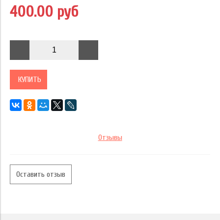
400.00 руб
КУПИТЬ
Отзывы
Оставить отзыв