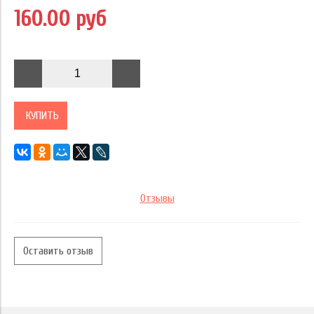
160.00 руб
КУПИТЬ
Отзывы
Оставить отзыв