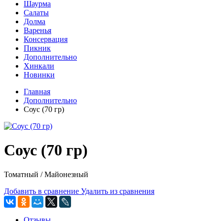
Шаурма
Салаты
Долма
Варенья
Консервация
Пикник
Дополнительно
Хинкали
Новинки
Главная
Дополнительно
Соус (70 гр)
Соус (70 гр)
Томатный / Майонезный
Добавить в сравнение
Удалить из сравнения
Отзывы