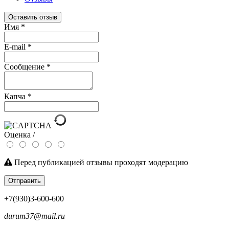
Оставить отзыв
Имя
*
E-mail
*
Сообщение
*
Капча
*
Оценка /
Перед публикацией отзывы проходят модерацию
Отправить
+7(930)3-600-600
durum37@mail.ru